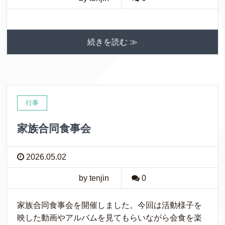
続きを読む ≫
行事
家族合同食事会
2026.05.02
by tenjin
0
家族合同食事会を開催しました。今回は活動様子を
映した動画やアルバムを見てもらいながら会食を楽