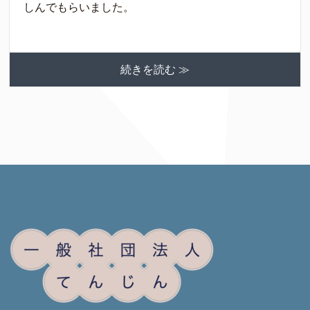
しんでもらいました。
続きを読む ≫