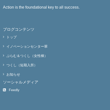
Action is the foundational key to all success.
ブログコンテンツ
トップ
イノベーションセンター翠
ぷらむ＆つくし（女性棟）
つくし（短期入所）
お知らせ
ソーシャルメディア
Feedly