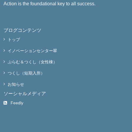
Action is the foundational key to all success.
ブログコンテンツ
トップ
イノベーションセンター翠
ぷらむ＆つくし（女性棟）
つくし（短期入所）
お知らせ
ソーシャルメディア
Feedly