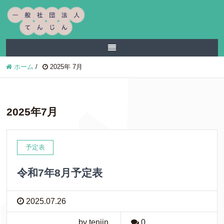
ホーム
/
2025年 7月
2025年7月
予定表
令和7年8月予定表
2025.07.26
by tenjin
0