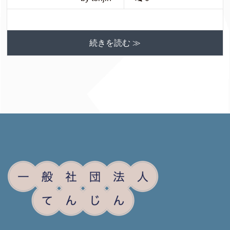
続きを読む ≫