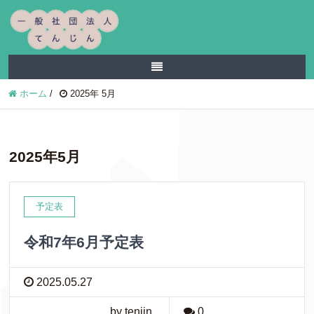
ホーム
/
2025年 5月
2025年5月
予定表
令和7年6月予定表
2025.05.27
by tenjin
0