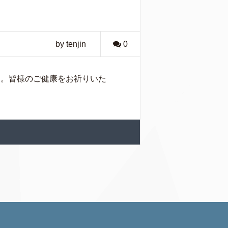
by tenjin
0
た。皆様のご健康をお祈りいた