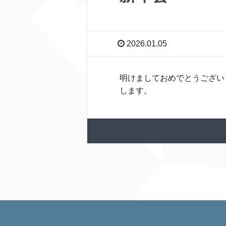
2026.01.05
明けましておめでとうござい
します。