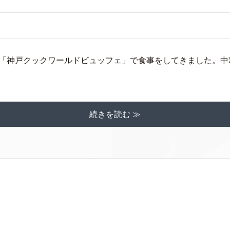
「神戸クックワールドビュッフェ」で食事をしてきました。中
続きを読む ≫