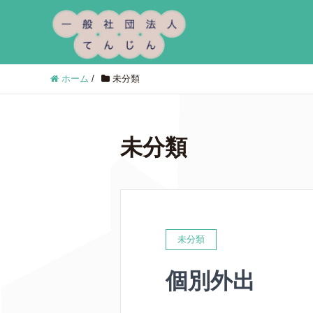
ホーム
/
未分類
未分類
未分類
個別外出