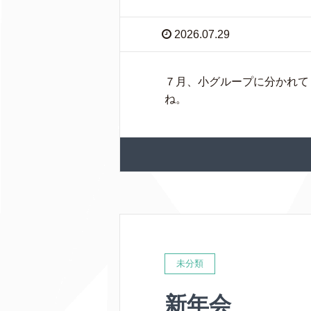
2026.07.29
７月、小グループに分かれて
ね。
未分類
新年会