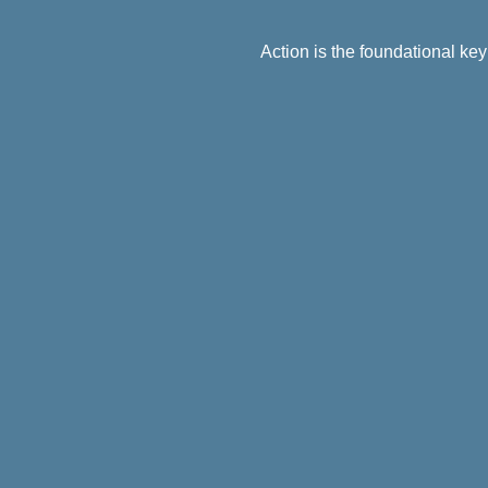
Action is the foundational key