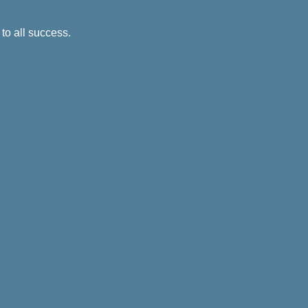
 to all success.